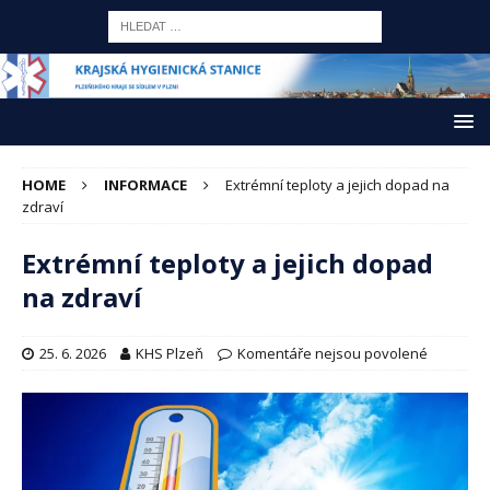
HOME
INFORMACE
Extrémní teploty a jejich dopad na
zdraví
Extrémní teploty a jejich dopad
na zdraví
25. 6. 2026
KHS Plzeň
Komentáře nejsou povolené