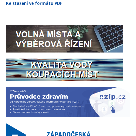
Ke stažení ve formátu PDF