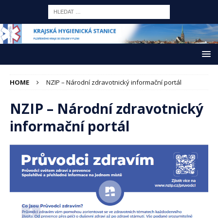
HOME
NZIP – Národní zdravotnický informační portál
NZIP – Národní zdravotnický
informační portál