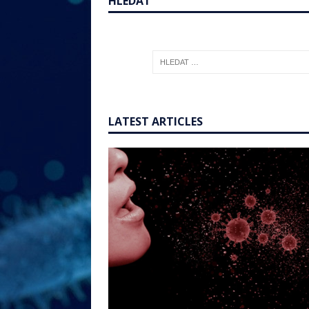
HLEDAT
LATEST ARTICLES