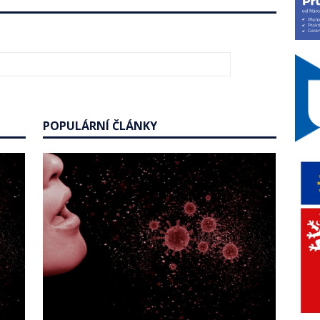
POPULÁRNÍ ČLÁNKY