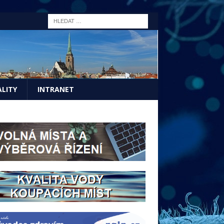
LITY
INTRANET